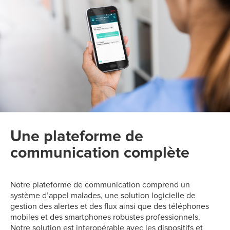
Une plateforme de
communication complète
Notre plateforme de communication comprend un
système d’appel malades, une solution logicielle de
gestion des alertes et des flux ainsi que des téléphones
mobiles et des smartphones robustes professionnels.
Notre solution est interopérable avec les dispositifs et