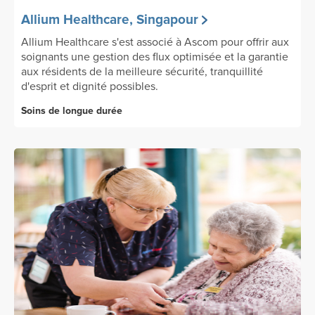
Allium Healthcare, Singapour
Allium Healthcare s'est associé à Ascom pour offrir aux
soignants une gestion des flux optimisée et la garantie
aux résidents de la meilleure sécurité, tranquillité
d'esprit et dignité possibles.
Soins de longue durée