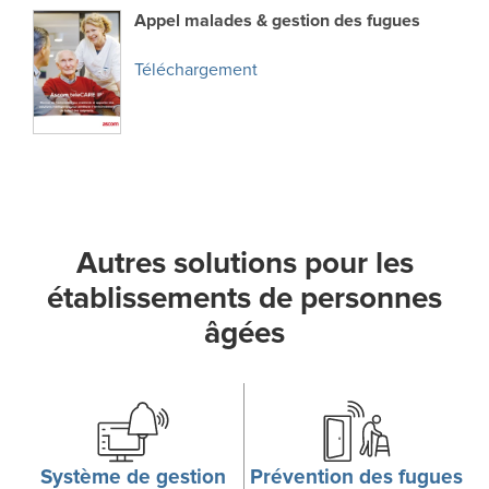
Appel malades & gestion des fugues
Téléchargement
Autres solutions pour les
établissements de personnes
âgées
Système de gestion
Prévention des fugues