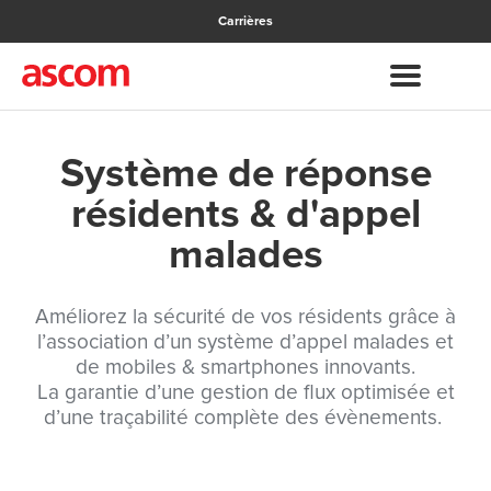
Carrières
Système de réponse
résidents & d'appel
malades
Améliorez la sécurité de vos résidents grâce à
l’association d’un système d’appel malades et
de mobiles & smartphones innovants.
La garantie d’une gestion de flux optimisée et
d’une traçabilité complète des évènements.