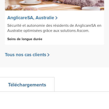
AnglicareSA, Australie
Sécurité et autonomie des résidents de AnglicareSA en
Australie optimisées grâce aux solutions Ascom.
Soins de longue durée
Tous nos cas clients
Téléchargements