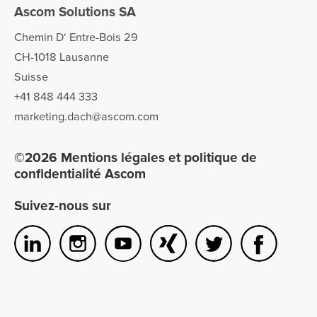
Ascom Solutions SA
Chemin D‘ Entre-Bois 29
CH-1018 Lausanne
Suisse
+41 848 444 333
marketing.dach@ascom.com
©2026 Mentions légales et politique de
confidentialité Ascom
Suivez-nous sur