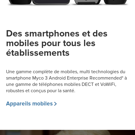
Des smartphones et des
mobiles pour tous les
établissements
Une gamme complète de mobiles, multi technologies du
smartphone Myco 3 Android Enterprise Recommended* à
une gamme de téléphones mobiles DECT et VoWiFi,
robustes et conçus pour la santé.
Appareils mobiles