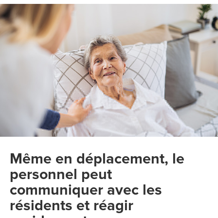
Même en déplacement, le
personnel peut
communiquer avec les
résidents et réagir