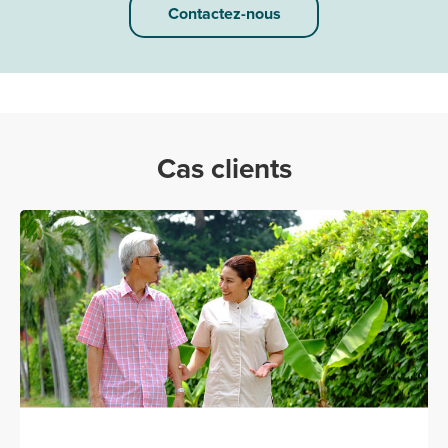
Contactez-nous
Cas clients