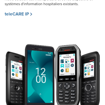
systèmes d'information hospitaliers existants.
teleCARE IP