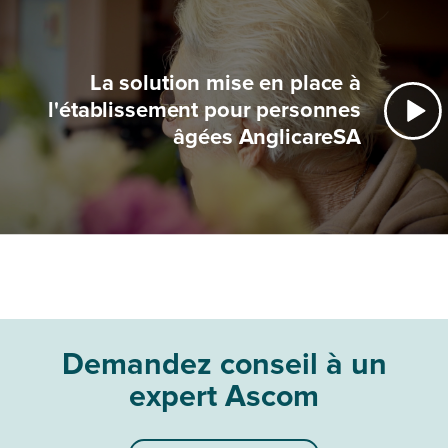
La solution mise en place à
l'établissement pour personnes
âgées AnglicareSA
Demandez conseil à un
expert Ascom