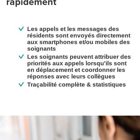
rapidement
Les appels et les messages des
résidents sont envoyés directement
aux smartphones et/ou mobiles des
soignants
Les soignants peuvent attribuer des
priorités aux appels lorsqu'ils sont
en déplacement et coordonner les
réponses avec leurs collègues
Traçabilité complète & statistiques