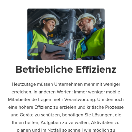
Betriebliche Effizienz
Heutzutage müssen Unternehmen mehr mit weniger
erreichen. In anderen Worten: Immer weniger mobile
Mitarbeitende tragen mehr Verantwortung. Um dennoch
eine höhere Effizienz zu erzielen und kritische Prozesse
und Geräte zu schützen, benötigen Sie Lösungen, die
Ihnen helfen, Aufgaben zu verwalten, Aktivitäten zu
planen und im Notfall so schnell wie möglich zu