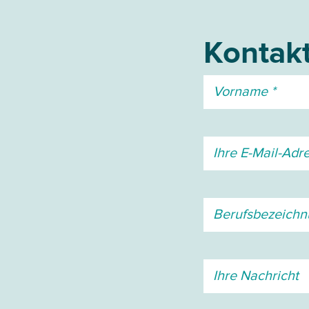
Kontakt