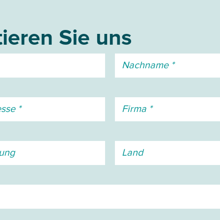
ieren Sie uns