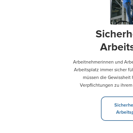
Sicherh
Arbeit
Arbeitnehmerinnen und Arbe
Arbeitsplatz immer sicher f
müssen die Gewissheit h
Verpflichtungen zu ihre
Sicherhe
Arbeits