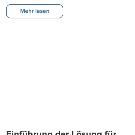
Mehr lesen
Einführung der Lösung für