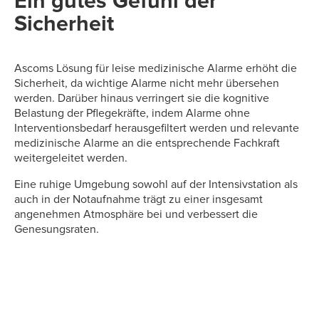
Ein gutes Gefühl der
Sicherheit
Ascoms Lösung für leise medizinische Alarme erhöht die
Sicherheit, da wichtige Alarme nicht mehr übersehen
werden. Darüber hinaus verringert sie die kognitive
Belastung der Pflegekräfte, indem Alarme ohne
Interventionsbedarf herausgefiltert werden und relevante
medizinische Alarme an die entsprechende Fachkraft
weitergeleitet werden.
Eine ruhige Umgebung sowohl auf der Intensivstation als
auch in der Notaufnahme trägt zu einer insgesamt
angenehmen Atmosphäre bei und verbessert die
Genesungsraten.