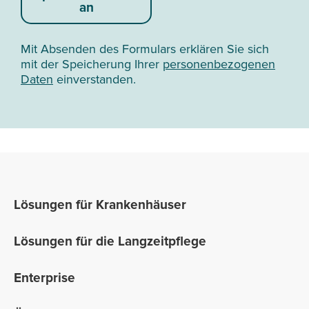
an
Mit Absenden des Formulars erklären Sie sich
mit der Speicherung Ihrer
personenbezogenen
Daten
einverstanden.
Lösungen für Krankenhäuser
Lösungen für die Langzeitpflege
Enterprise