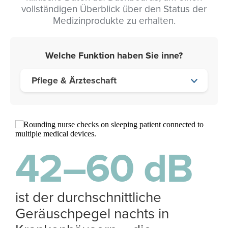
vollständigen Überblick über den Status der
Medizinprodukte zu erhalten.
Welche Funktion haben Sie inne?
Pflege & Ärzteschaft
42–60 dB
ist der durchschnittliche
Geräuschpegel nachts in