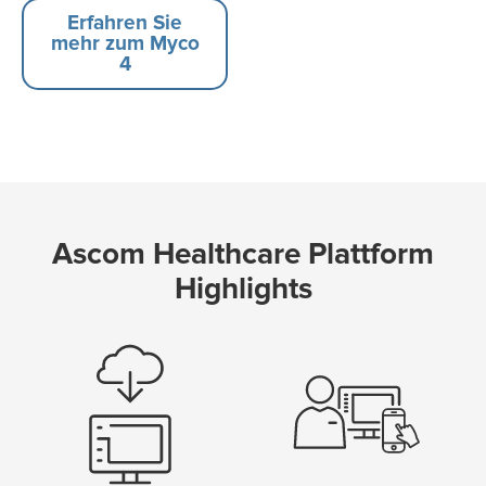
Erfahren Sie
mehr zum Myco
4
Ascom Healthcare Plattform
Highlights