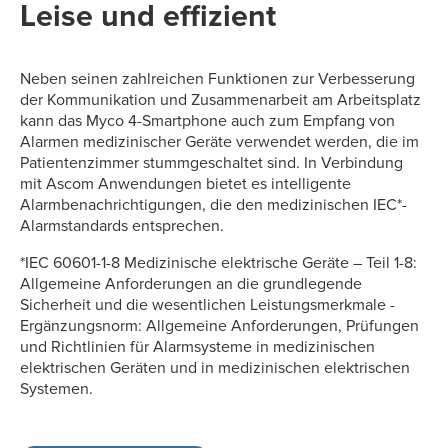
Leise und effizient
Neben seinen zahlreichen Funktionen zur Verbesserung
der Kommunikation und Zusammenarbeit am Arbeitsplatz
kann das Myco 4-Smartphone auch zum Empfang von
Alarmen medizinischer Geräte verwendet werden, die im
Patientenzimmer stummgeschaltet sind. In Verbindung
mit Ascom Anwendungen bietet es intelligente
Alarmbenachrichtigungen, die den medizinischen IEC*-
Alarmstandards entsprechen.
*IEC 60601-1-8 Medizinische elektrische Geräte – Teil 1-8:
Allgemeine Anforderungen an die grundlegende
Sicherheit und die wesentlichen Leistungsmerkmale -
Ergänzungsnorm: Allgemeine Anforderungen, Prüfungen
und Richtlinien für Alarmsysteme in medizinischen
elektrischen Geräten und in medizinischen elektrischen
Systemen.