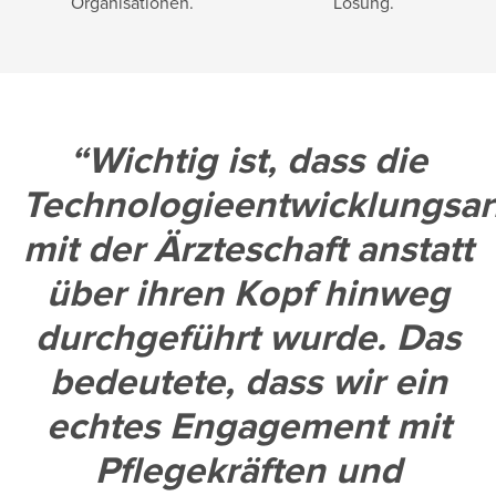
Organisationen.
Lösung.
Wichtig ist, dass die
Technologieentwicklungsar
mit der Ärzteschaft anstatt
über ihren Kopf hinweg
durchgeführt wurde. Das
bedeutete, dass wir ein
echtes Engagement mit
Pflegekräften und