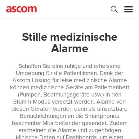
Stille medizinische
Alarme
Schaffen Sie eine ruhige und erholsame
Umgebung für die Patient:innen. Dank der
Ascom Lösung für leise medizinische Alarme
können medizinische Geräte am Patientenbett
(Pumpen, Beatmungsgeräte usw.) in den
Stumm-Modus versetzt werden. Alarme von
diesen Geräten werden dann als umsetzbare
Benachrichtungen an die Smartphones
bestimmter Mitarbeitender gesendet. Zudem
erscheinen die Alarme und zugehörigen
klinische Daten auf Dashboards, um einen