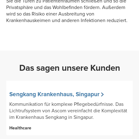
Sie die Türen zu Patientenräumen schließen und so die
Privatsphäre und das Wohlbefinden fördern. Außerdem
wird so das Risiko einer Ausbreitung von
Krankenhauskeimen und anderen Infektionen reduziert.
Das sagen unsere Kunden
Sengkang Krankenhaus, Singapur
Kommunikation für komplexe Pflegebedürfnisse. Das
Lichtrufsystem von Ascom vereinfacht die Komplexität
im Krankenhaus Sengkang in Singapur.
Healthcare