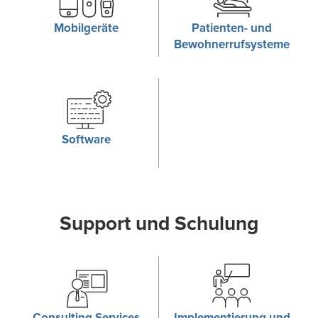
Mobilgeräte
Patienten- und
Bewohnerrufsysteme
Software
Support und Schulung
Consulting Services
Implementierung und