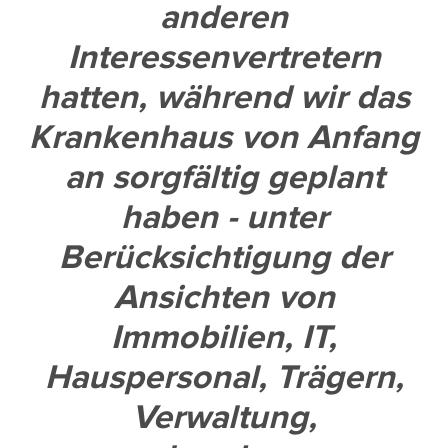
anderen
Interessenvertretern
hatten, während wir das
Krankenhaus von Anfang
an sorgfältig geplant
haben - unter
Berücksichtigung der
Ansichten von
Immobilien, IT,
Hauspersonal, Trägern,
Verwaltung,