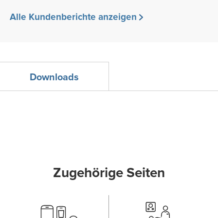
Alle Kundenberichte anzeigen
Downloads
Zugehörige Seiten