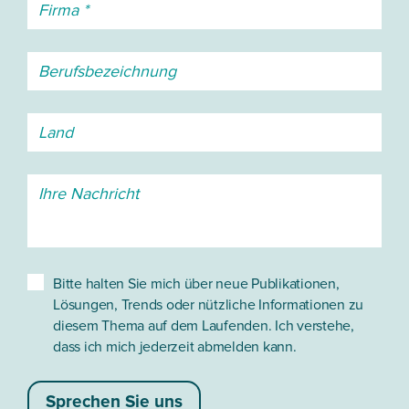
Bitte halten Sie mich über neue Publikationen,
Lösungen, Trends oder nützliche Informationen zu
diesem Thema auf dem Laufenden. Ich verstehe,
dass ich mich jederzeit abmelden kann.
Sprechen Sie uns