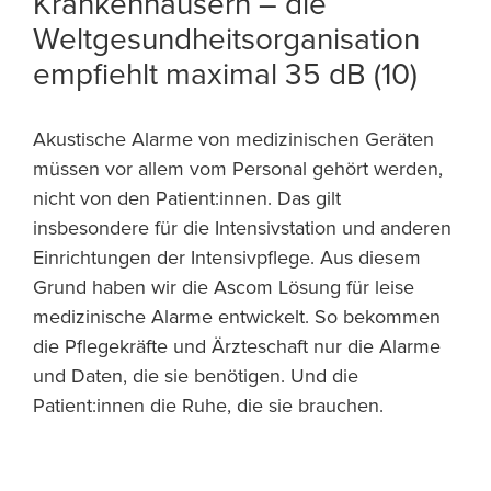
Krankenhäusern – die
Weltgesundheitsorganisation
empfiehlt maximal 35 dB (10)
Akustische Alarme von medizinischen Geräten
müssen vor allem vom Personal gehört werden,
nicht von den Patient:innen. Das gilt
insbesondere für die Intensivstation und anderen
Einrichtungen der Intensivpflege. Aus diesem
Grund haben wir die Ascom Lösung für leise
medizinische Alarme entwickelt. So bekommen
die Pflegekräfte und Ärzteschaft nur die Alarme
und Daten, die sie benötigen. Und die
Patient:innen die Ruhe, die sie brauchen.