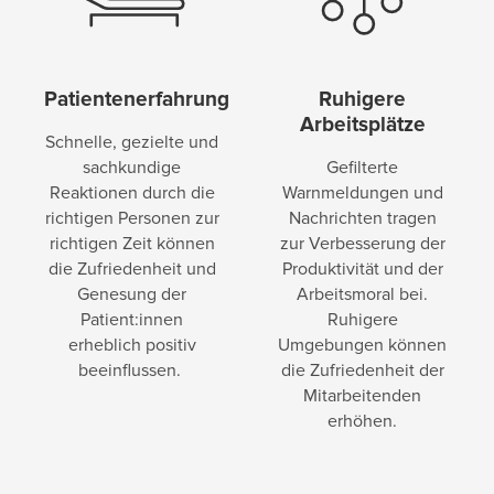
Patientenerfahrung
Ruhigere
Arbeitsplätze
Schnelle, gezielte und
sachkundige
Gefilterte
Reaktionen durch die
Warnmeldungen und
richtigen Personen zur
Nachrichten tragen
richtigen Zeit können
zur Verbesserung der
die Zufriedenheit und
Produktivität und der
Genesung der
Arbeitsmoral bei.
Patient:innen
Ruhigere
erheblich positiv
Umgebungen können
beeinflussen.
die Zufriedenheit der
Mitarbeitenden
erhöhen.