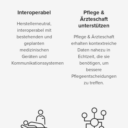
Interoperabel
Pflege &
Ärzteschaft
Herstellerneutral,
unterstützen
interoperabel mit
bestehenden und
Pflege & Ärzteschaft
geplanten
erhalten kontextreiche
medizinischen
Daten nahezu in
Geräten und
Echtzeit, die sie
Kommunikationssystemen
benötigen, um
bessere
Pflegeentscheidungen
zu treffen.