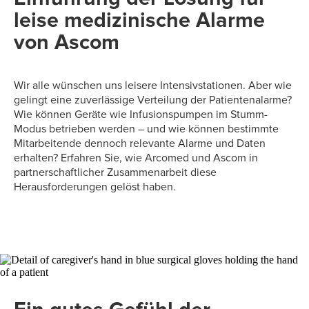
leise medizinische Alarme
von Ascom
Wir alle wünschen uns leisere Intensivstationen. Aber wie
gelingt eine zuverlässige Verteilung der Patientenalarme?
Wie können Geräte wie Infusionspumpen im Stumm-
Modus betrieben werden – und wie können bestimmte
Mitarbeitende dennoch relevante Alarme und Daten
erhalten? Erfahren Sie, wie Arcomed und Ascom in
partnerschaftlicher Zusammenarbeit diese
Herausforderungen gelöst haben.