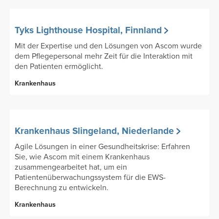
Tyks Lighthouse Hospital, Finnland
Mit der Expertise und den Lösungen von Ascom wurde
dem Pflegepersonal mehr Zeit für die Interaktion mit
den Patienten ermöglicht.
Krankenhaus
Krankenhaus Slingeland, Niederlande
Agile Lösungen in einer Gesundheitskrise: Erfahren
Sie, wie Ascom mit einem Krankenhaus
zusammengearbeitet hat, um ein
Patientenüberwachungssystem für die EWS-
Berechnung zu entwickeln.
Krankenhaus