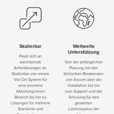
Skalierbar
Weltweite
Unterstützung
Passt sich an
wechselnde
Von der anfänglichen
Anforderungen an.
Planung mit den
Skalierbar von einem
klinischen Beratenden
Vor-Ort-System für
von Ascom über die
eine einzelne
Installation bis hin
Abteilung/einen
zum Support und der
Bereich bis hin zu
Schulung für den
Lösungen für mehrere
gesamten
Standorte und
Lebenszyklus der