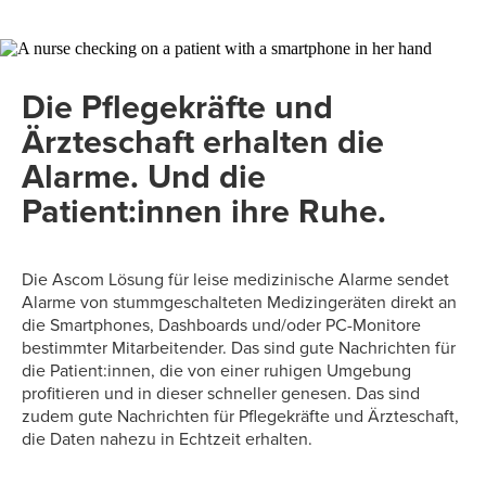
Die Pflegekräfte und
Ärzteschaft erhalten die
Alarme. Und die
Patient:innen ihre Ruhe.
Die Ascom Lösung für leise medizinische Alarme sendet
Alarme von stummgeschalteten Medizingeräten direkt an
die Smartphones, Dashboards und/oder PC-Monitore
bestimmter Mitarbeitender. Das sind gute Nachrichten für
die Patient:innen, die von einer ruhigen Umgebung
profitieren und in dieser schneller genesen. Das sind
zudem gute Nachrichten für Pflegekräfte und Ärzteschaft,
die Daten nahezu in Echtzeit erhalten.