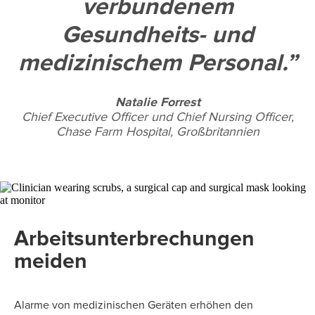
verbundenem
Gesundheits- und
medizinischem Personal.
Natalie Forrest
Chief Executive Officer und Chief Nursing Officer,
Chase Farm Hospital, Großbritannien
Arbeitsunterbrechungen
meiden
Alarme von medizinischen Geräten erhöhen den