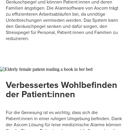
Geräuschpegel und können Patient:innen und deren
Familien ängstigen. Die Alarmsoftware von Ascom trägt
zu effizienteren Arbeitsabläufen bei, da unnötige
Unterbrechungen vermieden werden. Das System kann
den Geräuschpegel senken und dafür sorgen, den
Stresspegel für Personal, Patient:innen und Familien zu
reduzieren.
Verbessertes Wohlbefinden
der Patient:innen
Für die Genesung ist es wichtig, dass sich die
Patient:innen in einer ruhigen Umgebung befinden. Dank
der Ascom Lösung für leise medizinische Alarme können