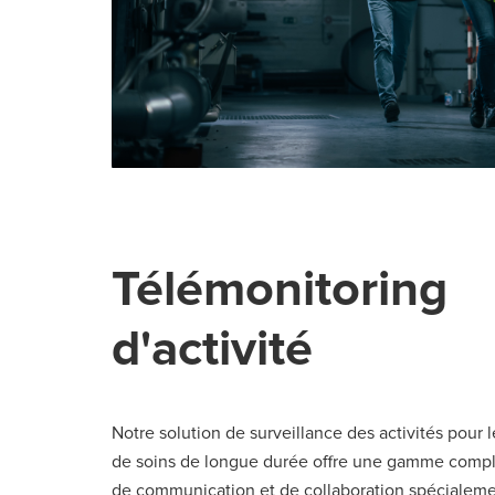
Télémonitoring
d'activité
Notre solution de surveillance des activités pour 
de soins de longue durée offre une gamme comp
de communication et de collaboration spécialem