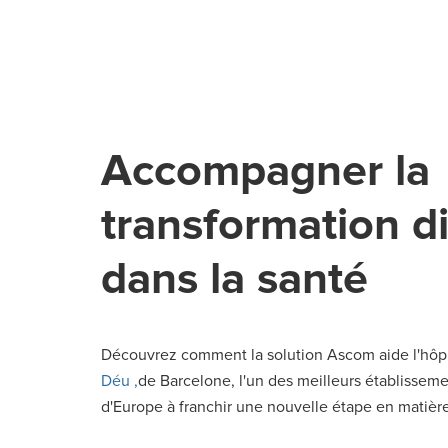
Accompagner la
transformation di
dans la santé
Découvrez comment la solution Ascom aide l'hôp
Déu ,
de Barcelone, l'un des meilleurs établisseme
d'Europe à franchir une nouvelle étape en matiè