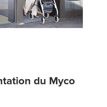
ntation du Myco