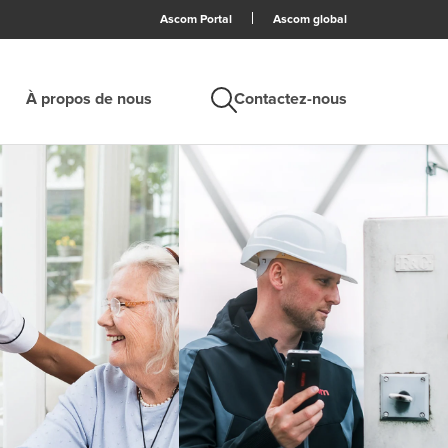
Ascom Portal
Ascom global
À propos de nous
Contactez-nous
Recherche