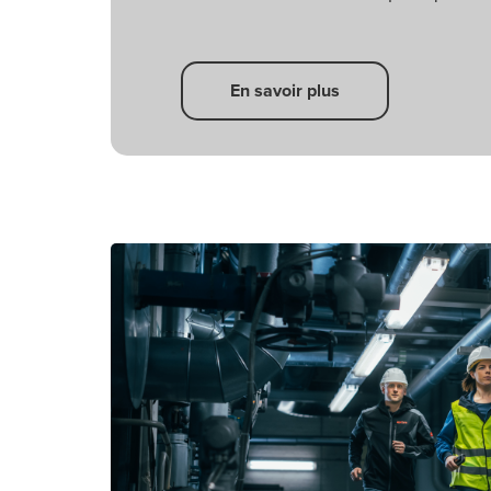
En savoir plus