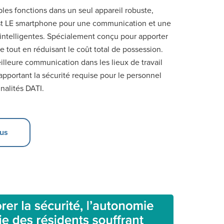
les fonctions dans un seul appareil robuste,
t LE smartphone pour une communication et une
 intelligentes. Spécialement conçu pour apporter
ée tout en réduisant le coût total de possession.
eilleure communication dans les lieux de travail
apportant la sécurité requise pour le personnel
nalités DATI.
lus