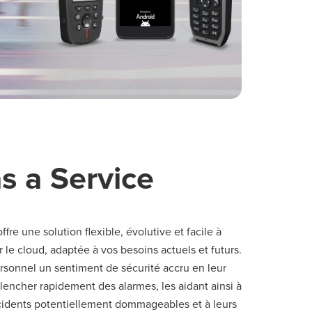
s a Service
ffre une solution flexible, évolutive et facile à
 le cloud, adaptée à vos besoins actuels et futurs.
rsonnel un sentiment de sécurité accru en leur
encher rapidement des alarmes, les aidant ainsi à
ncidents potentiellement dommageables et à leurs