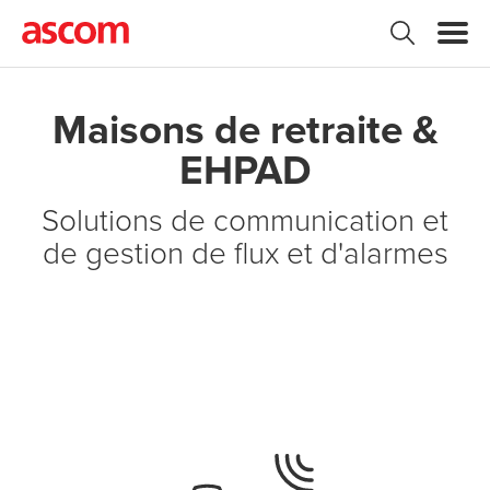
Maisons de retraite &
EHPAD
Solutions de communication et
de gestion de flux et d'alarmes