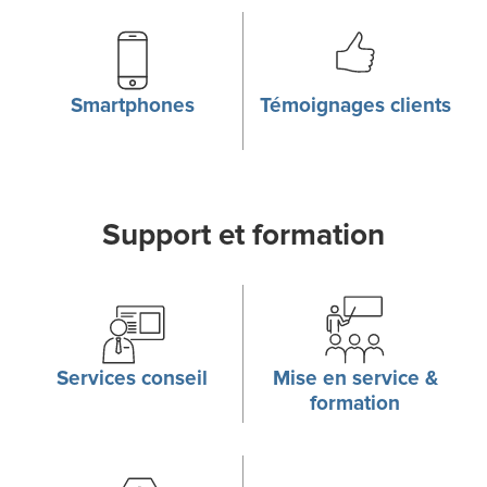
Smartphones
Témoignages clients
Support et formation
Services conseil
Mise en service &
formation