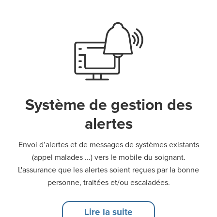
Système de gestion des
alertes
Envoi d’alertes et de messages de systèmes existants
(appel malades ...) vers le mobile du soignant.
L'assurance que les alertes soient reçues par la bonne
personne, traitées et/ou escaladées.
Lire la suite