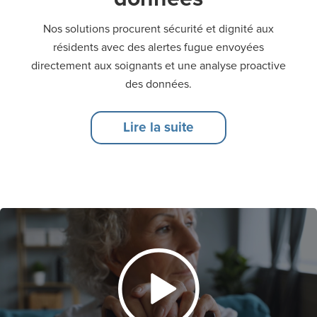
Nos solutions procurent sécurité et dignité aux
résidents avec des alertes fugue envoyées
directement aux soignants et une analyse proactive
des données.
Lire la suite