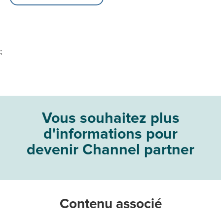
;
Vous souhaitez plus
d'informations pour
devenir Channel partner
Contenu associé