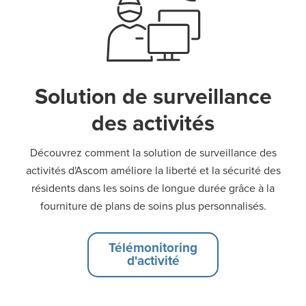
Solution de surveillance
des activités
Découvrez comment la solution de surveillance des
activités d'Ascom améliore la liberté et la sécurité des
résidents dans les soins de longue durée grâce à la
fourniture de plans de soins plus personnalisés.
Télémonitoring
d'activité