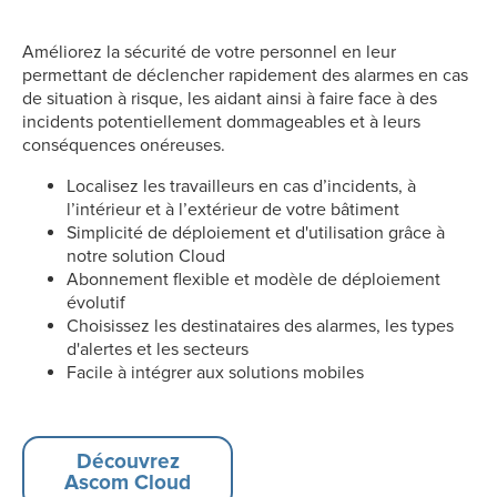
Améliorez la sécurité de votre personnel en leur
permettant de déclencher rapidement des alarmes en cas
de situation à risque, les aidant ainsi à faire face à des
incidents potentiellement dommageables et à leurs
conséquences onéreuses.
Localisez les travailleurs en cas d’incidents, à
l’intérieur et à l’extérieur de votre bâtiment
Simplicité de déploiement et d'utilisation grâce à
notre solution Cloud
Abonnement flexible et modèle de déploiement
évolutif
Choisissez les destinataires des alarmes, les types
d'alertes et les secteurs
Facile à intégrer aux solutions mobiles
Découvrez
Ascom Cloud