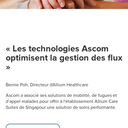
« Les technologies Ascom
optimisent la gestion des flux
»
Bernie Poh, Directeur d'Allium Healthcare
Ascom a associé ses solutions de mobilité, de fugues et
d’appel malades pour offrir à l'établissement Allium Care
Suites de Singapour une solution de soins performante.