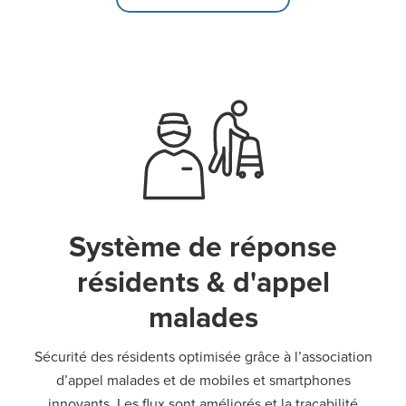
Système de réponse
résidents & d'appel
malades
Sécurité des résidents optimisée grâce à l’association
d’appel malades et de mobiles et smartphones
innovants. Les flux sont améliorés et la traçabilité