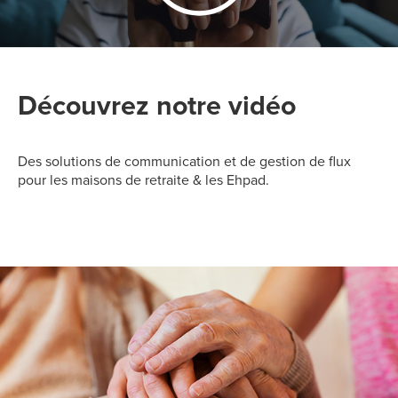
Découvrez notre vidéo
Des solutions de communication et de gestion de flux
pour les maisons de retraite & les Ehpad.