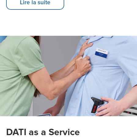
Lire la suite
DATI as a Service