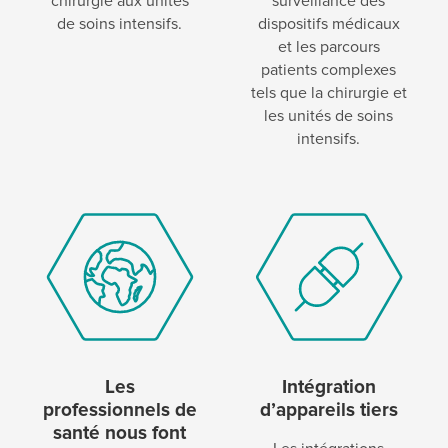
chirurgie aux unités
surveillance des
de soins intensifs.
dispositifs médicaux
et les parcours
patients complexes
tels que la chirurgie et
les unités de soins
intensifs.
Les
Intégration
professionnels de
d’appareils tiers
santé nous font