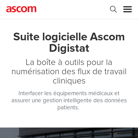
Suite logicielle Ascom
Digistat
La boîte à outils pour la
numérisation des flux de travail
cliniques
Interfacer les équipements médicaux et
assurer une gestion intelligente des données
patients.