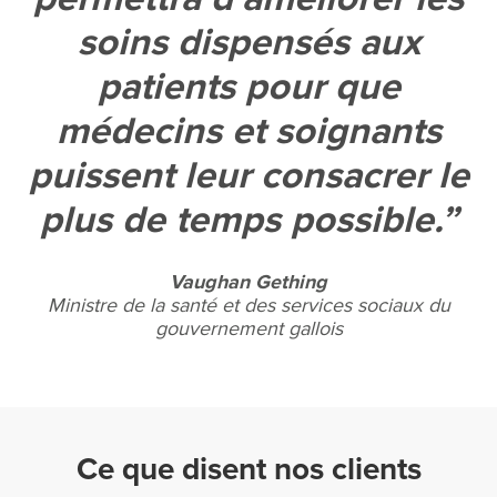
soins dispensés aux
patients pour que
médecins et soignants
puissent leur consacrer le
plus de temps possible.
Vaughan Gething
Ministre de la santé et des services sociaux du
gouvernement gallois
Ce que disent nos clients