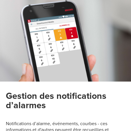
Gestion des notifications
d’alarmes
Notifications d’alarme, événements, courbes - ces
informations et d'autres peuvent être recueillies et