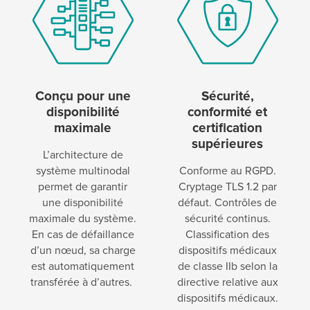
Conçu pour une
Sécurité,
disponibilité
conformité et
maximale
certification
supérieures
L’architecture de
système multinodal
Conforme au RGPD.
permet de garantir
Cryptage TLS 1.2 par
une disponibilité
défaut. Contrôles de
maximale du système.
sécurité continus.
En cas de défaillance
Classification des
d’un nœud, sa charge
dispositifs médicaux
est automatiquement
de classe IIb selon la
transférée à d’autres.
directive relative aux
dispositifs médicaux.