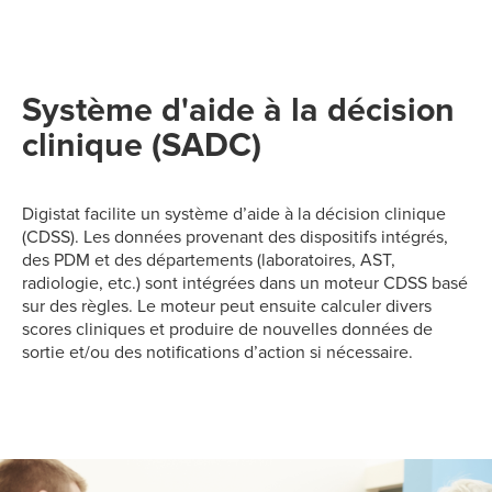
Système d'aide à la décision
clinique (SADC)
Digistat facilite un système d’aide à la décision clinique
(CDSS). Les données provenant des dispositifs intégrés,
des PDM et des départements (laboratoires, AST,
radiologie, etc.) sont intégrées dans un moteur CDSS basé
sur des règles. Le moteur peut ensuite calculer divers
scores cliniques et produire de nouvelles données de
sortie et/ou des notifications d’action si nécessaire.