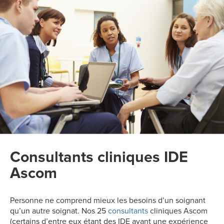
Consultants cliniques IDE
Ascom
Personne ne comprend mieux les besoins d’un soignant
qu’un autre soignat. Nos 25
consultants
cliniques Ascom
(certains d’entre eux étant des IDE ayant une expérience