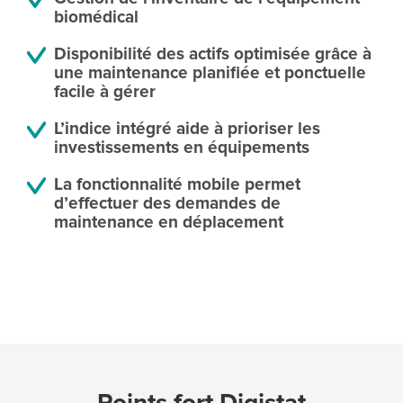
biomédical
Disponibilité des actifs optimisée grâce à
une maintenance planifiée et ponctuelle
facile à gérer
L’indice intégré aide à prioriser les
investissements en équipements
La fonctionnalité mobile permet
d’effectuer des demandes de
maintenance en déplacement
Points fort Digistat