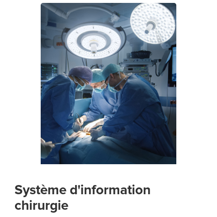
Système d'information
chirurgie