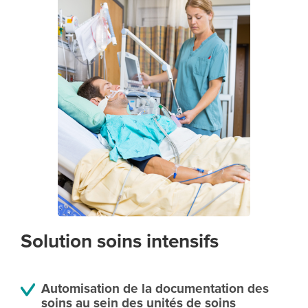
Solution soins intensifs
Automisation de la documentation des
soins au sein des unités de soins