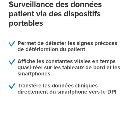
Surveillance des données
patient via des dispositifs
portables
Permet de détecter les signes précoces
de détérioration du patient
Affiche les constantes vitales en temps
quasi-réel sur les tableaux de bord et les
smartphones
Transfére les données cliniques
directement du smartphone vers le DPI