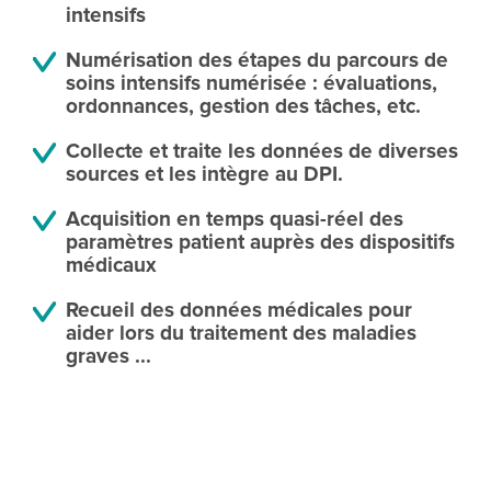
intensifs
Numérisation des étapes du parcours de
soins intensifs numérisée : évaluations,
ordonnances, gestion des tâches, etc.
Collecte et traite les données de diverses
sources et les intègre au DPI.
Acquisition en temps quasi-réel des
paramètres patient auprès des dispositifs
médicaux
Recueil des données médicales pour
aider lors du traitement des maladies
graves ...