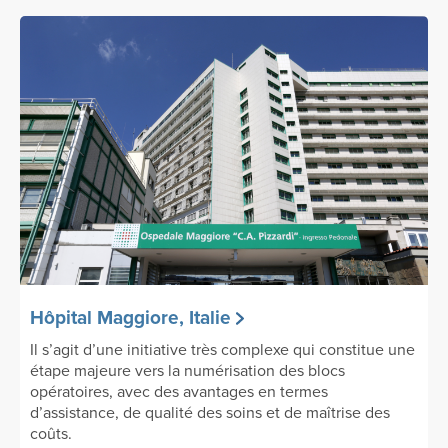
Hôpital Maggiore, Italie
Il s’agit d’une initiative très complexe qui constitue une
étape majeure vers la numérisation des blocs
opératoires, avec des avantages en termes
d’assistance, de qualité des soins et de maîtrise des
coûts.