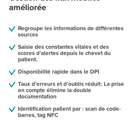
améliorée
Regroupe les informations de différentes
sources
Saisie des constantes vitales et des
scores d’alertes depuis le chevet du
patient.
Disponibilité rapide dans le DPI
Taux d’erreurs et d’oublis réduit : La prise
en compte élimine la double
documentation
Identification patient par : scan de code-
barres, tag NFC