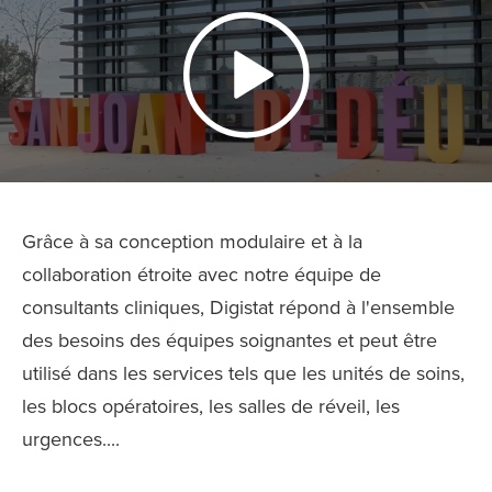
Grâce à sa conception modulaire et à la
collaboration étroite avec notre équipe de
consultants cliniques, Digistat répond à l'ensemble
des besoins des équipes soignantes et peut être
utilisé dans les services tels que les unités de soins,
les blocs opératoires, les salles de réveil, les
urgences....