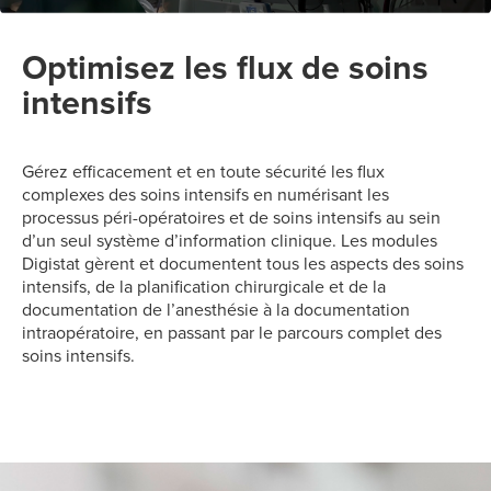
Optimisez les flux de soins
intensifs
Gérez efficacement et en toute sécurité les flux
complexes des soins intensifs en numérisant les
processus péri-opératoires et de soins intensifs au sein
d’un seul système d’information clinique. Les modules
Digistat gèrent et documentent tous les aspects des soins
intensifs, de la planification chirurgicale et de la
documentation de l’anesthésie à la documentation
intraopératoire, en passant par le parcours complet des
soins intensifs.