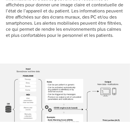
affichées pour donner une image claire et contextuelle de
l’état de l’appareil et du patient. Les informations peuvent
être affichées sur des écrans muraux, des PC et/ou des
smartphones. Les alertes mobilisées peuvent être filtrées,
ce qui permet de rendre les environnements plus calmes
et plus confortables pour le personnel et les patients.