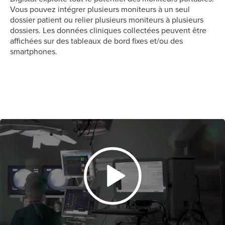
Vous pouvez intégrer plusieurs moniteurs à un seul
dossier patient ou relier plusieurs moniteurs à plusieurs
dossiers. Les données cliniques collectées peuvent être
affichées sur des tableaux de bord fixes et/ou des
smartphones.