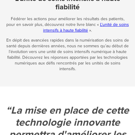
fiabilité
Fédérer les actions pour améliorer les résultats des patients,
pour en savoir plus, découvrez notre livre blanc «
L'unité de soins
intensifs à haute fiabilité
».
En dépit des avancées rapides dans la numérisation des soins de
santé depuis dernières années, nous ne sommes qu’au début de
l’évolution vers une unité de soins intensifs numérique à haute
fiabilité. Découvrez les réponses apportées par les technologies
numériques aux défis rencontrés par les unités de soins
intensifs.
La mise en place de cette
technologie innovante
permettra d'améliorer les