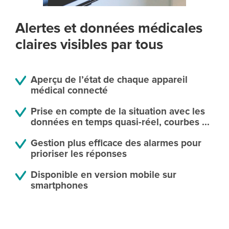
Alertes et données médicales
claires visibles par tous
Aperçu de l’état de chaque appareil
médical connecté
Prise en compte de la situation avec les
données en temps quasi-réel, courbes ...
Gestion plus efficace des alarmes pour
prioriser les réponses
Disponible en version mobile sur
smartphones