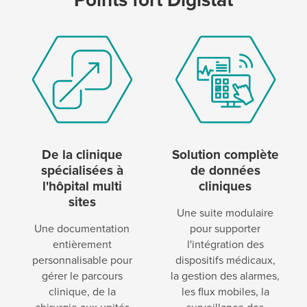
De la clinique
Solution complète
spécialisées à
de données
l'hôpital multi
cliniques
sites
Une suite modulaire
Une documentation
pour supporter
entièrement
l'intégration des
personnalisable pour
dispositifs médicaux,
gérer le parcours
la gestion des alarmes,
clinique, de la
les flux mobiles, la