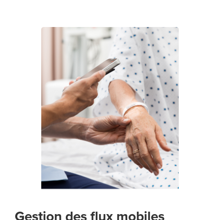
Gestion des flux mobiles