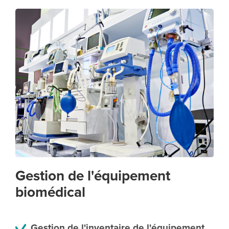
Gestion de l'équipement
biomédical
Gestion de l'inventaire de l'équipement