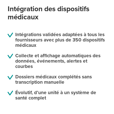
Intégration des dispositifs
médicaux
Intégrations validées adaptées à tous les
fournisseurs avec plus de 350 dispositifs
médicaux
Collecte et affichage automatiques des
données, événements, alertes et
courbes
Dossiers médicaux complétés sans
transcription manuelle
Évolutif, d’une unité à un système de
santé complet