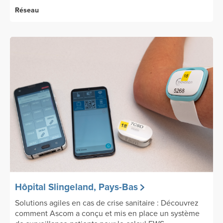
Réseau
Hôpital Slingeland, Pays-Bas
Solutions agiles en cas de crise sanitaire : Découvrez
comment Ascom a conçu et mis en place un système