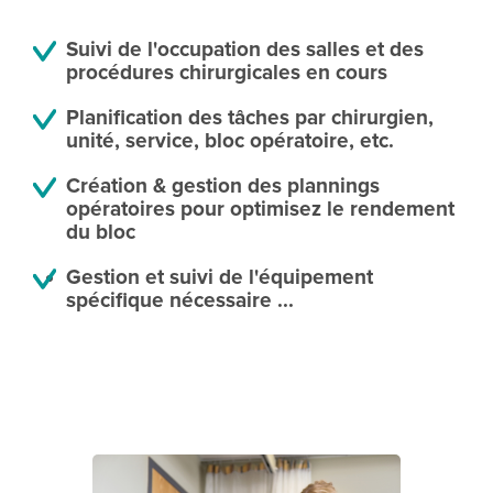
Suivi de l'occupation des salles et des
procédures chirurgicales en cours
Planification des tâches par chirurgien,
unité, service, bloc opératoire, etc.
Création & gestion des plannings
opératoires pour optimisez le rendement
du bloc
Gestion et suivi de l'équipement
spécifique nécessaire ...